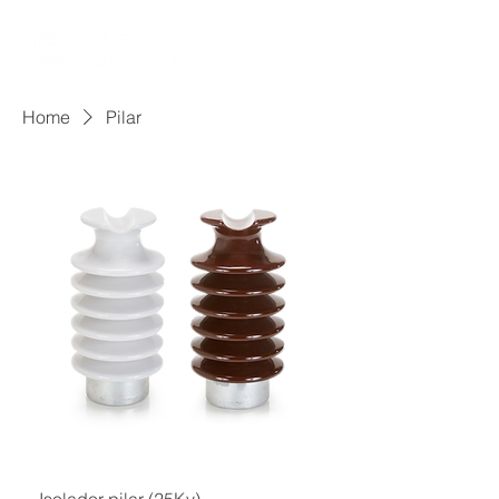
Home
Pilar